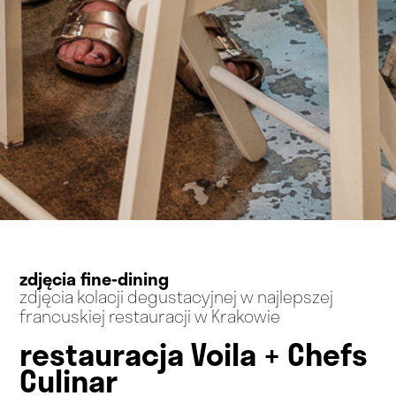
zdjęcia fine-dining
zdjęcia kolacji degustacyjnej w najlepszej
francuskiej restauracji w Krakowie
restauracja Voila + Chefs 
Culinar